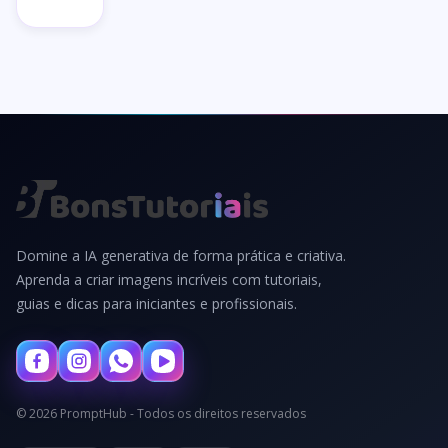
Domine a IA generativa de forma prática e criativa.
Aprenda a criar imagens incríveis com tutoriais,
guias e dicas para iniciantes e profissionais.
© 2026 PromptHub - Todos os direitos reservados