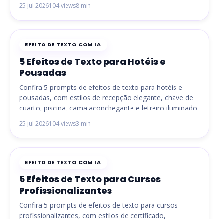
25 jul 2026
104 views
8 min
EFEITO DE TEXTO COM IA
5 Efeitos de Texto para Hotéis e
Pousadas
Confira 5 prompts de efeitos de texto para hotéis e
pousadas, com estilos de recepção elegante, chave de
quarto, piscina, cama aconchegante e letreiro iluminado.
25 jul 2026
104 views
3 min
EFEITO DE TEXTO COM IA
5 Efeitos de Texto para Cursos
Profissionalizantes
Confira 5 prompts de efeitos de texto para cursos
profissionalizantes, com estilos de certificado,