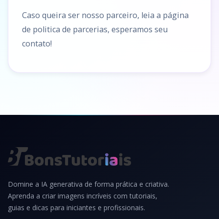
Caso queira ser nosso parceiro, leia a página
de politica de parcerias, esperamos seu
contato!
Domine a IA generativa de forma prática e criativa.
Aprenda a criar imagens incríveis com tutoriais,
guias e dicas para iniciantes e profissionais.