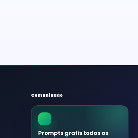
Comunidade
Prompts gratis todos os