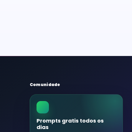
Comunidade
Prompts gratis todos os
dias