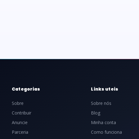
Categorias
Links uteis
Sobre
Sobre nós
Contribuir
Blog
Anuncie
Minha conta
Parceria
Como funciona