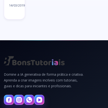
artigo
14/03/2019
→
Domine a IA generativa de forma prática e criativa.
Aprenda a criar imagens incríveis com tutoriais,
guias e dicas para iniciantes e profissionais.