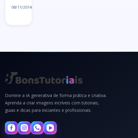
artigo
08/11/2014
→
Domine a IA generativa de forma prática e criativa.
Aprenda a criar imagens incríveis com tutoriais,
guias e dicas para iniciantes e profissionais.