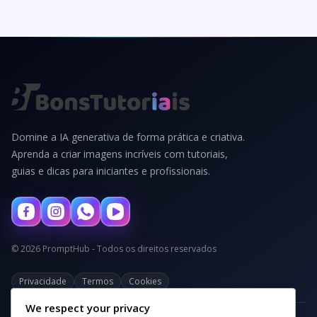
Domine a IA generativa de forma prática e criativa.
Aprenda a criar imagens incríveis com tutoriais,
guias e dicas para iniciantes e profissionais.
© 2026 PromptHub - Todos os direitos reservados
Privacidade
Termos
Cookies
We respect your privacy