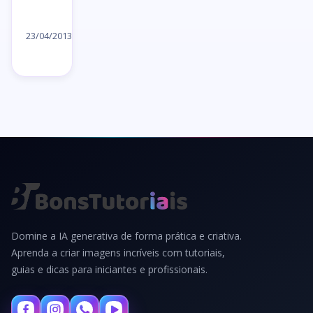
Ler
artigo
23/04/2013
→
Domine a IA generativa de forma prática e criativa.
Aprenda a criar imagens incríveis com tutoriais,
guias e dicas para iniciantes e profissionais.