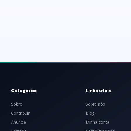
Categorias
Links uteis
Sobre
Sobre nós
Contribuir
Blog
Anuncie
Minha conta