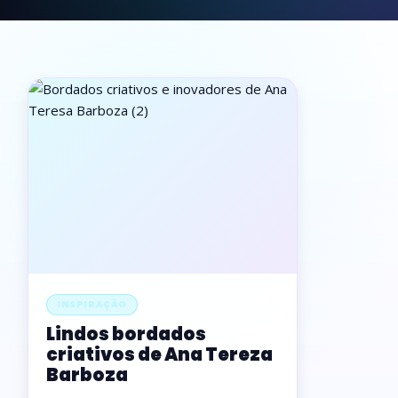
INSPIRAÇÃO
Lindos bordados
criativos de Ana Tereza
Barboza