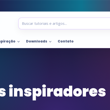
spiração
Downloads
Contato
 inspiradores