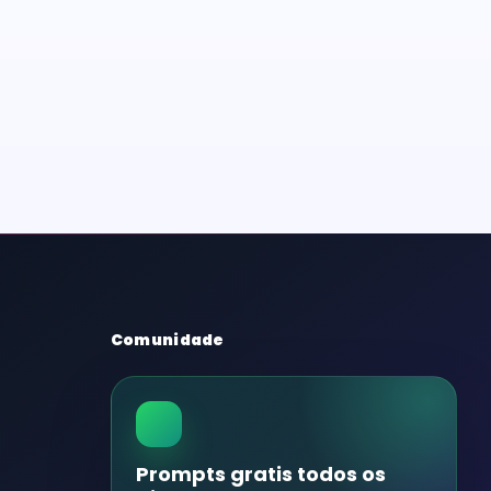
Comunidade
Prompts gratis todos os