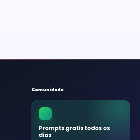
Comunidade
Prompts gratis todos os
dias