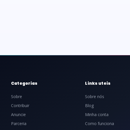
Categorias
Links uteis
Sobre
Sobre nós
Contribuir
Blog
Anuncie
Minha conta
Parceria
Como funciona