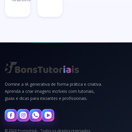
→
→
Domine a IA generativa de forma prática e criativa.
Aprenda a criar imagens incríveis com tutoriais,
guias e dicas para iniciantes e profissionais.
© 2026 PromptHub - Todos os direitos reservados