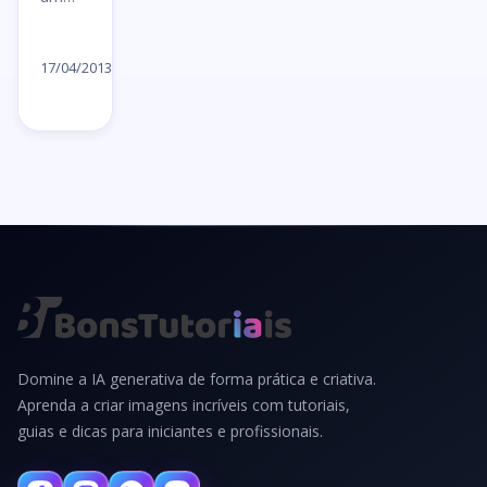
Ler
artigo
17/04/2013
→
Domine a IA generativa de forma prática e criativa.
Aprenda a criar imagens incríveis com tutoriais,
guias e dicas para iniciantes e profissionais.