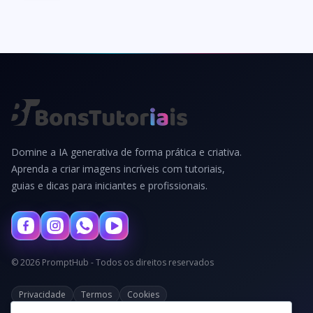
Domine a IA generativa de forma prática e criativa.
Aprenda a criar imagens incríveis com tutoriais,
guias e dicas para iniciantes e profissionais.
© 2026 PromptHub - Todos os direitos reservados
Privacidade
Termos
Cookies