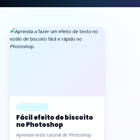
PHOTOSHOP
Fácil efeito de biscoito
no Photoshop
Aprenda neste tutorial de Photoshop