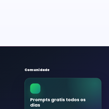
Comunidade
Prompts gratis todos os
dias