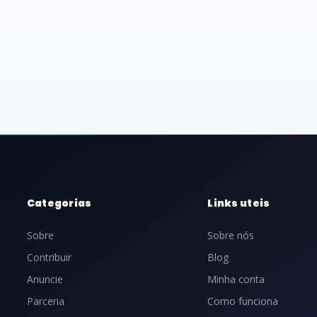
Categorias
Links uteis
Sobre
Sobre nós
Contribuir
Blog
Anuncie
Minha conta
Parceria
Como funciona