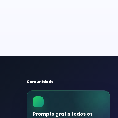
Comunidade
Prompts gratis todos os