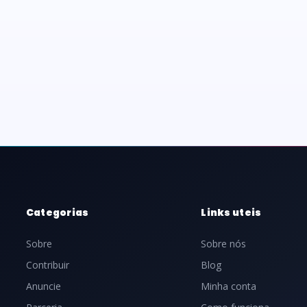
Categorias
Links uteis
Sobre
Sobre nós
Contribuir
Blog
Anuncie
Minha conta