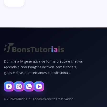
Domine a IA generativa de forma prática e criativa.
Aprenda a criar imagens incríveis com tutoriais,
guias e dicas para iniciantes e profissionais.
© 2026 PromptHub - Todos os direitos reservados