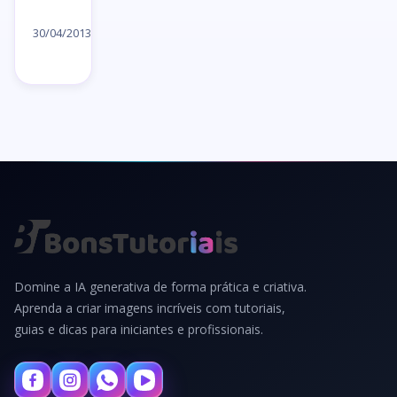
Ler
artigo
30/04/2013
→
Domine a IA generativa de forma prática e criativa.
Aprenda a criar imagens incríveis com tutoriais,
guias e dicas para iniciantes e profissionais.