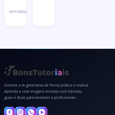
Ler
artigo
01/11/2012
→
Domine a IA generativa de forma prática e criativa.
Aprenda a criar imagens incríveis com tutoriais,
guias e dicas para iniciantes e profissionais.