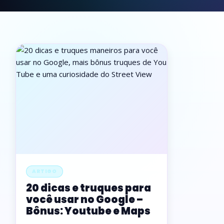
ARTIGO
20 dicas e truques para
você usar no Google –
Bônus: Youtube e Maps