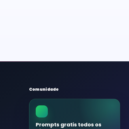
Comunidade
Prompts gratis todos os