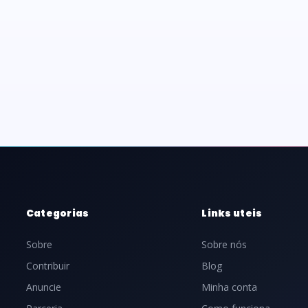
Categorias
Links uteis
Sobre
Sobre nós
Contribuir
Blog
Anuncie
Minha conta