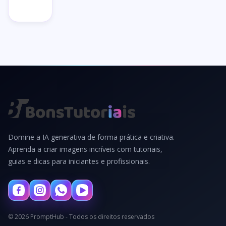
→
Domine a IA generativa de forma prática e criativa.
Aprenda a criar imagens incríveis com tutoriais,
guias e dicas para iniciantes e profissionais.
© 2026 PromptHub - Todos os direitos reservados