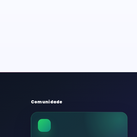
Comunidade