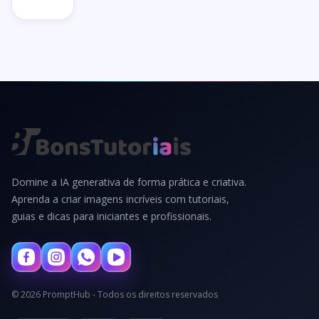
Domine a IA generativa de forma prática e criativa.
Aprenda a criar imagens incríveis com tutoriais,
guias e dicas para iniciantes e profissionais.
© 2026 PromptHub - Todos os direitos reservados