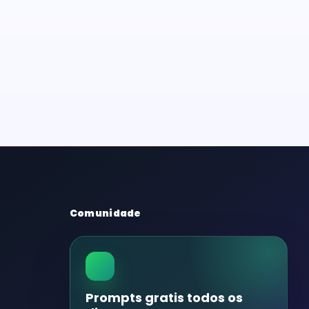
Comunidade
Prompts gratis todos os