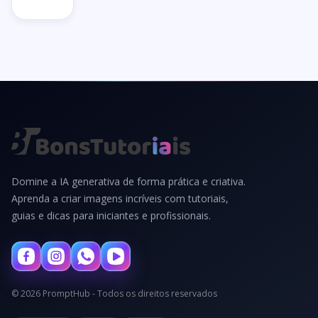
Domine a IA generativa de forma prática e criativa.
Aprenda a criar imagens incríveis com tutoriais,
guias e dicas para iniciantes e profissionais.
© 2026 PromptHub - Todos os direitos reservados