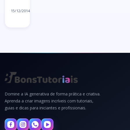
Ler
artigo
15/12/2014
→
Domine a IA generativa de forma prática e criativa.
Aprenda a criar imagens incríveis com tutoriais,
guias e dicas para iniciantes e profissionais.