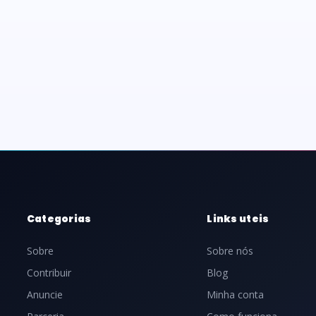
Categorias
Links uteis
Sobre
Sobre nós
Contribuir
Blog
Anuncie
Minha conta