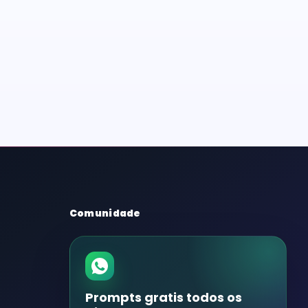
Comunidade
Prompts gratis todos os