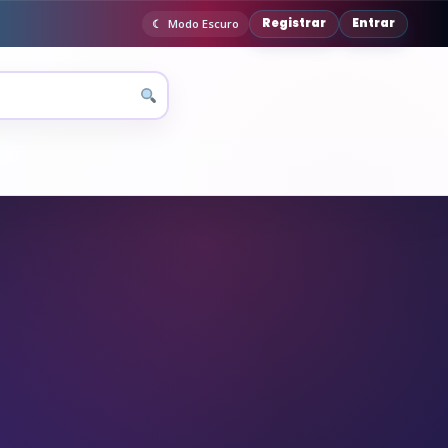
Registrar
Entrar
Modo Escuro