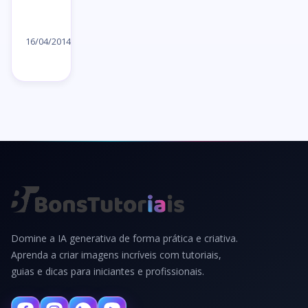
Ler
artigo
16/04/2014
→
Domine a IA generativa de forma prática e criativa.
Aprenda a criar imagens incríveis com tutoriais,
guias e dicas para iniciantes e profissionais.