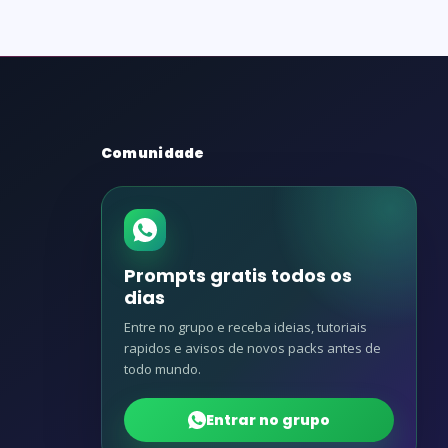
Comunidade
Prompts gratis todos os
dias
Entre no grupo e receba ideias, tutoriais
rapidos e avisos de novos packs antes de
todo mundo.
Entrar no grupo