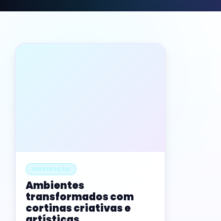
INSPIRAÇÃO
Ambientes
transformados com
cortinas criativas e
artísticas