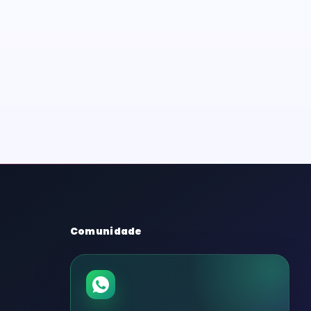
Comunidade