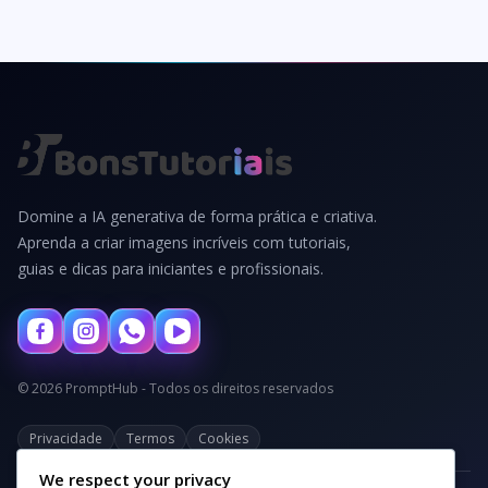
Domine a IA generativa de forma prática e criativa.
Aprenda a criar imagens incríveis com tutoriais,
guias e dicas para iniciantes e profissionais.
© 2026 PromptHub - Todos os direitos reservados
Privacidade
Termos
Cookies
We respect your privacy