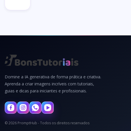
→
Domine a IA generativa de forma prática e criativa.
Aprenda a criar imagens incríveis com tutoriais,
guias e dicas para iniciantes e profissionais.
© 2026 PromptHub - Todos os direitos reservados