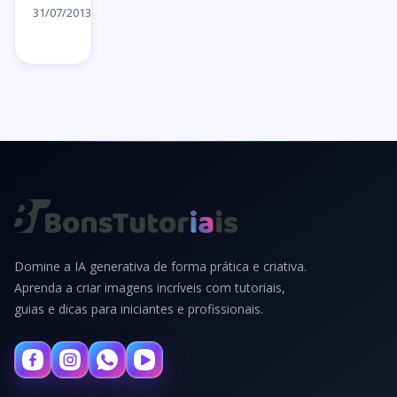
artigo
31/07/2013
→
Domine a IA generativa de forma prática e criativa.
Aprenda a criar imagens incríveis com tutoriais,
guias e dicas para iniciantes e profissionais.