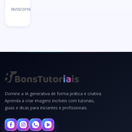
Ler
artigo
06/03/2016
→
Domine a IA generativa de forma prática e criativa.
Aprenda a criar imagens incríveis com tutoriais,
guias e dicas para iniciantes e profissionais.