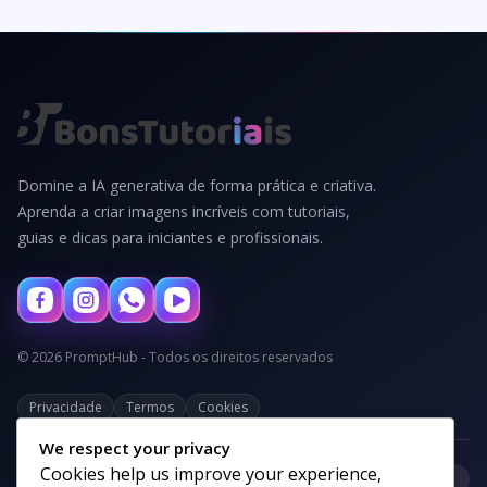
Domine a IA generativa de forma prática e criativa.
Aprenda a criar imagens incríveis com tutoriais,
guias e dicas para iniciantes e profissionais.
© 2026 PromptHub - Todos os direitos reservados
Privacidade
Termos
Cookies
We respect your privacy
Cookies help us improve your experience,
+
Categorias