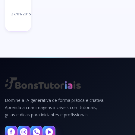
Ler
artigo
27/01/2015
→
Domine a IA generativa de forma prática e criativa.
Aprenda a criar imagens incríveis com tutoriais,
guias e dicas para iniciantes e profissionais.