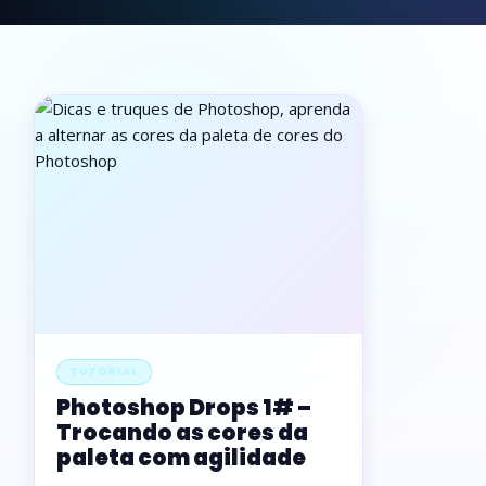
TUTORIAL
Photoshop Drops 1# –
Trocando as cores da
paleta com agilidade