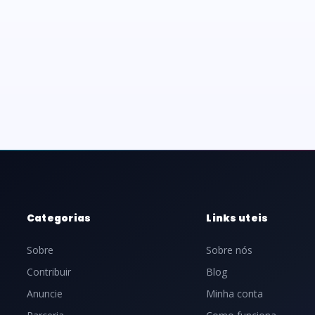
Categorias
Links uteis
Sobre
Sobre nós
Contribuir
Blog
Anuncie
Minha conta