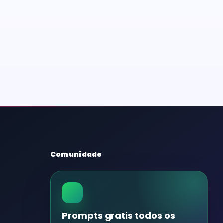
Comunidade
Prompts gratis todos os