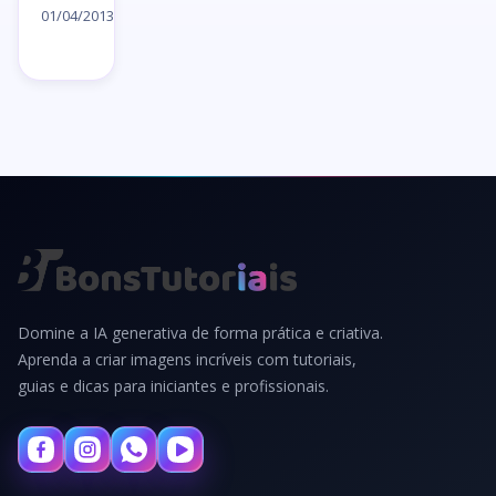
artigo
01/04/2013
→
Domine a IA generativa de forma prática e criativa.
Aprenda a criar imagens incríveis com tutoriais,
guias e dicas para iniciantes e profissionais.