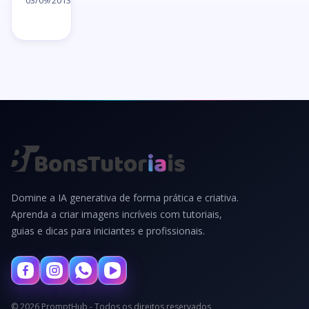
artigo
03/09/2013
→
Domine a IA generativa de forma prática e criativa.
Aprenda a criar imagens incríveis com tutoriais,
guias e dicas para iniciantes e profissionais.
© 2026 PromptHub - Todos os direitos reservados