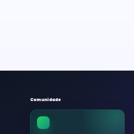
Comunidade