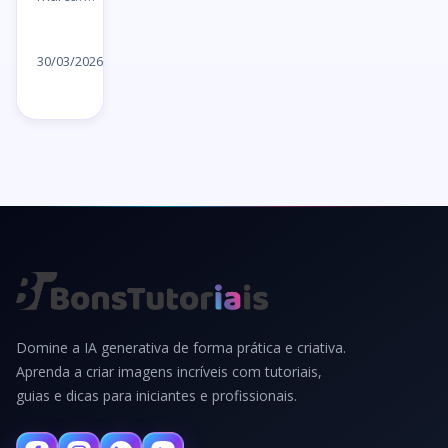
Ler
artigo
30/03/2026
→
Domine a IA generativa de forma prática e criativa.
Aprenda a criar imagens incríveis com tutoriais,
guias e dicas para iniciantes e profissionais.