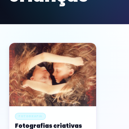
FOTOGRAFIA
Fotografias criativas