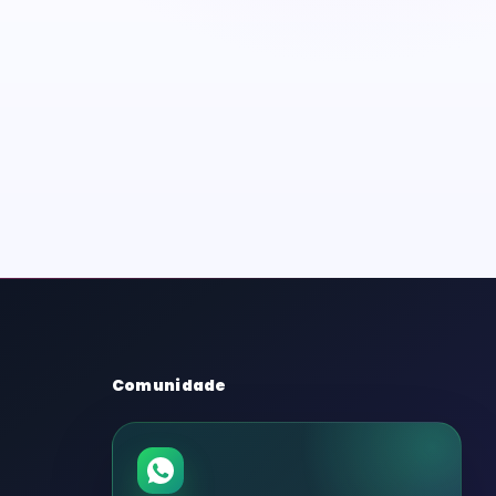
Comunidade