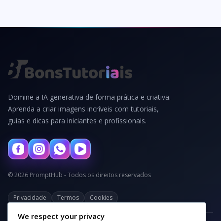
Domine a IA generativa de forma prática e criativa.
Aprenda a criar imagens incríveis com tutoriais,
guias e dicas para iniciantes e profissionais.
© 2026 PromptHub - Todos os direitos reservados
Privacidade
Termos
Cookies
We respect your privacy