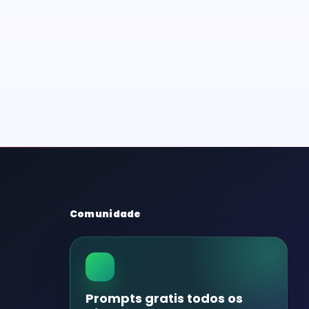
Comunidade
Prompts gratis todos os