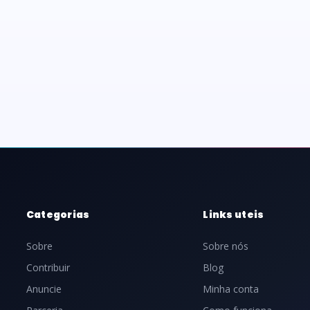
Categorias
Links uteis
Sobre
Sobre nós
Contribuir
Blog
Anuncie
Minha conta