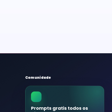
Comunidade
Prompts gratis todos os