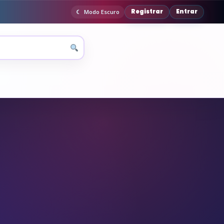
Registrar
Entrar
Modo Escuro