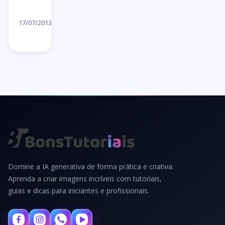
Ler
artigo
17/07/2013
→
Domine a IA generativa de forma prática e criativa.
Aprenda a criar imagens incríveis com tutoriais,
guias e dicas para iniciantes e profissionais.