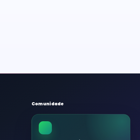
Comunidade