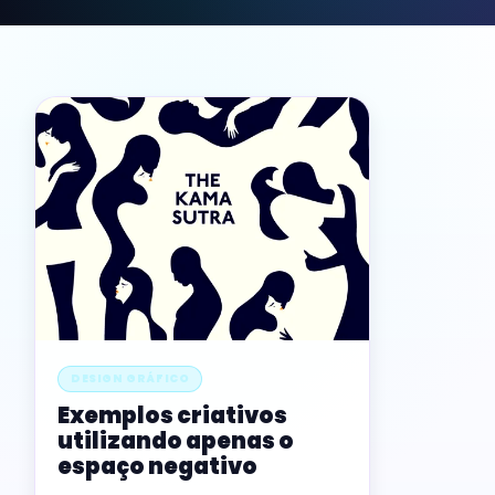
DESIGN GRÁFICO
Exemplos criativos
utilizando apenas o
espaço negativo