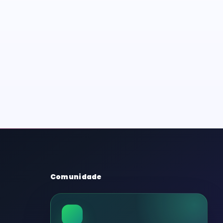
Comunidade