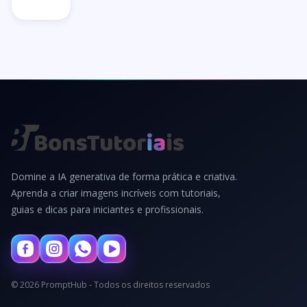
Domine a IA generativa de forma prática e criativa.
Aprenda a criar imagens incríveis com tutoriais,
guias e dicas para iniciantes e profissionais.
© 2026 PromptHub - Todos os direitos reservados